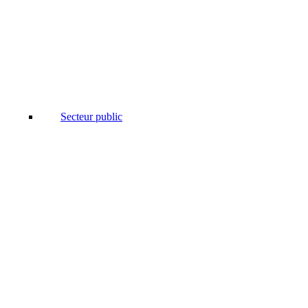
Secteur public