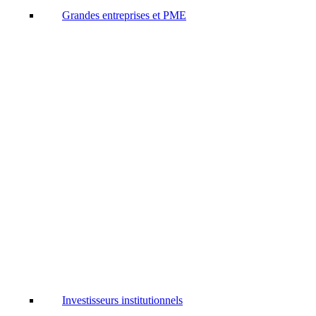
Grandes entreprises et PME
Investisseurs institutionnels