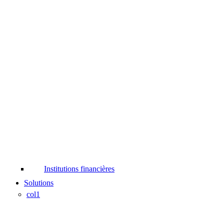
Institutions financières
Solutions
col1