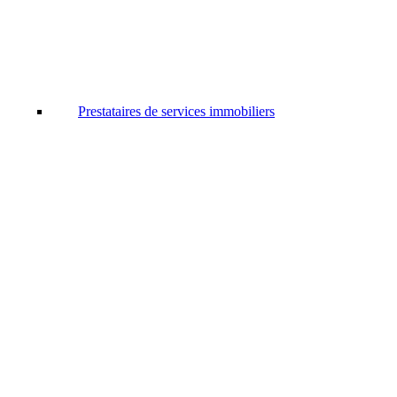
Prestataires de services immobiliers