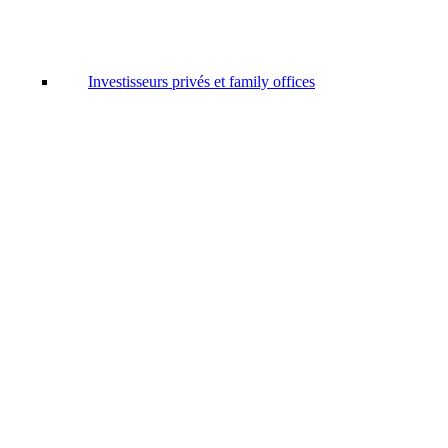
Investisseurs privés et family offices