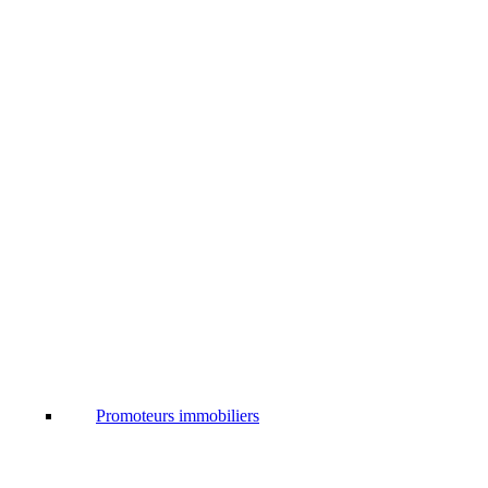
Promoteurs immobiliers