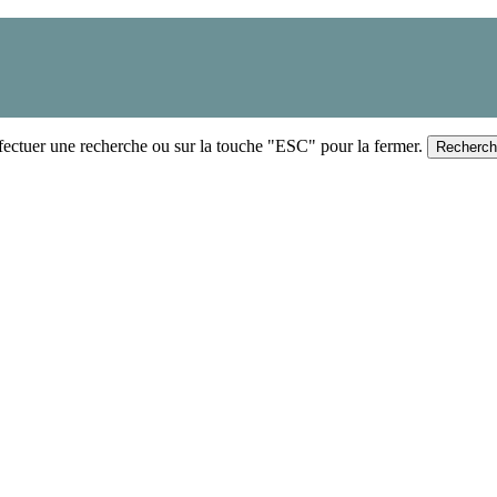
ectuer une recherche ou sur la touche "ESC" pour la fermer.
Recherc