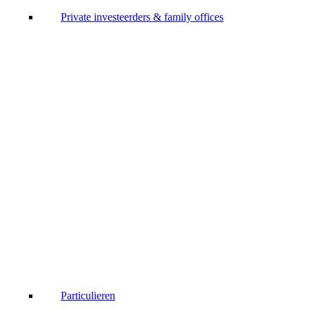
Private investeerders & family offices
Particulieren