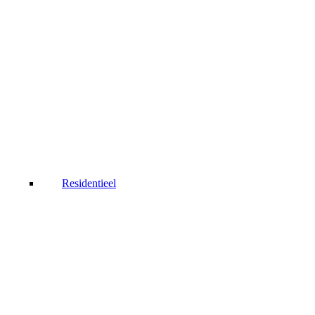
Residentieel