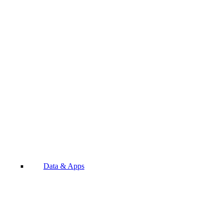
Data & Apps