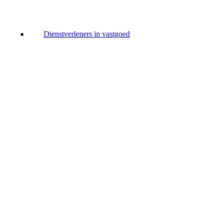
Dienstverleners in vastgoed