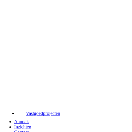
Vastgoedprojecten
Aanpak
Inzichten