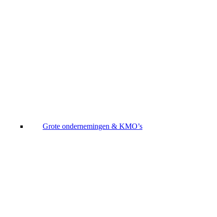
Grote ondernemingen & KMO’s