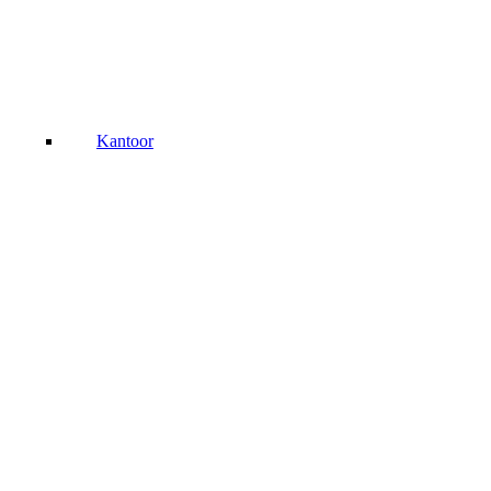
Kantoor