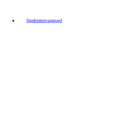
Studentenvastgoed