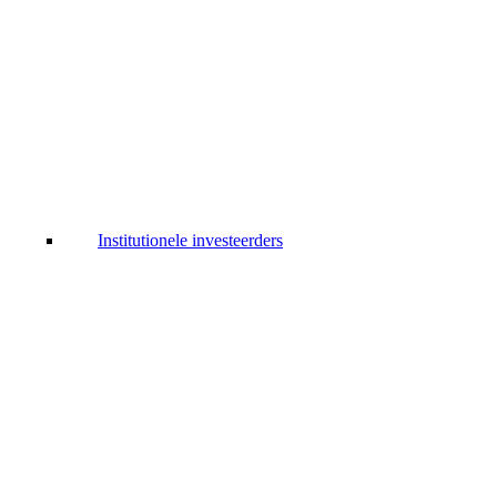
Institutionele investeerders