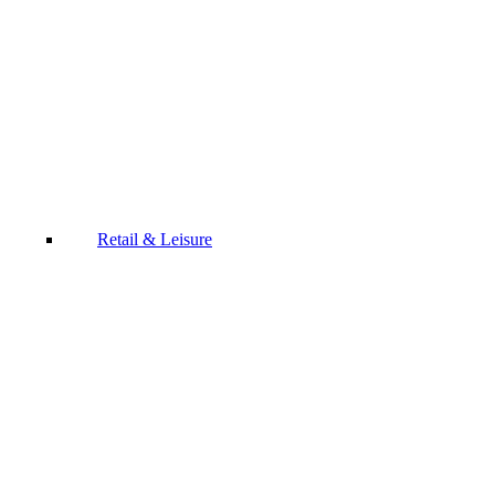
Retail & Leisure