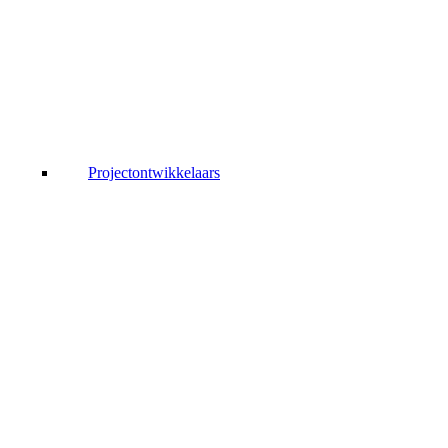
Projectontwikkelaars