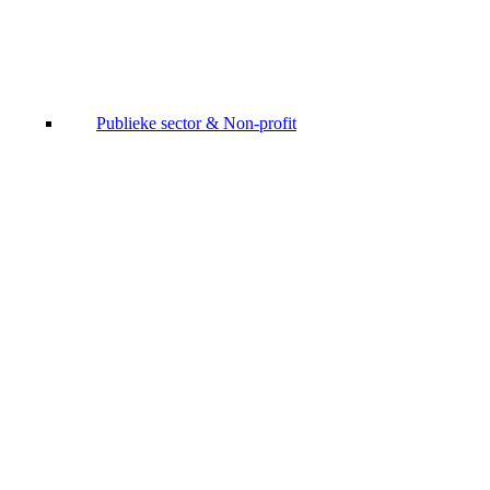
Publieke sector & Non-profit