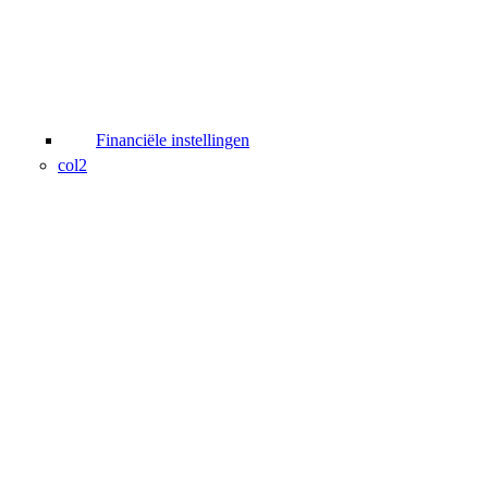
Financiële instellingen
col2