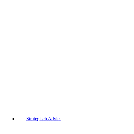
Strategisch Advies