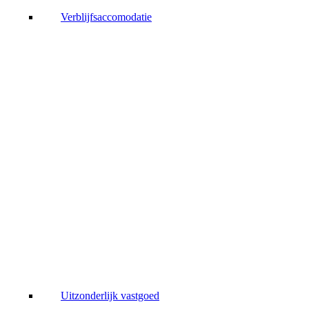
Verblijfsaccomodatie
Uitzonderlijk vastgoed