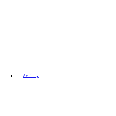
Academy